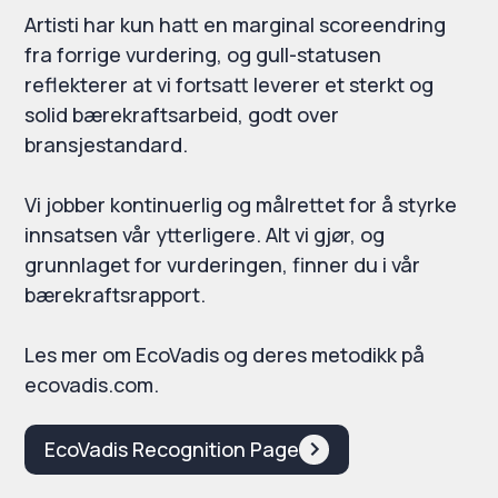
Artisti har kun hatt en marginal scoreendring
fra forrige vurdering, og gull-statusen
reflekterer at vi fortsatt leverer et sterkt og
solid bærekraftsarbeid, godt over
bransjestandard.
Vi jobber kontinuerlig og målrettet for å styrke
innsatsen vår ytterligere. Alt vi gjør, og
grunnlaget for vurderingen, finner du i vår
bærekraftsrapport.
Les mer om EcoVadis og deres metodikk på
ecovadis.com.
EcoVadis Recognition Page