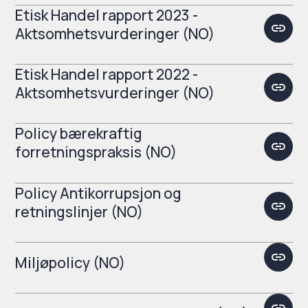
Etisk Handel rapport 2023 -
Aktsomhetsvurderinger (NO)
Etisk Handel rapport 2022 -
Aktsomhetsvurderinger (NO)
Policy bærekraftig
forretningspraksis (NO)
Policy Antikorrupsjon og
retningslinjer (NO)
Miljøpolicy (NO)