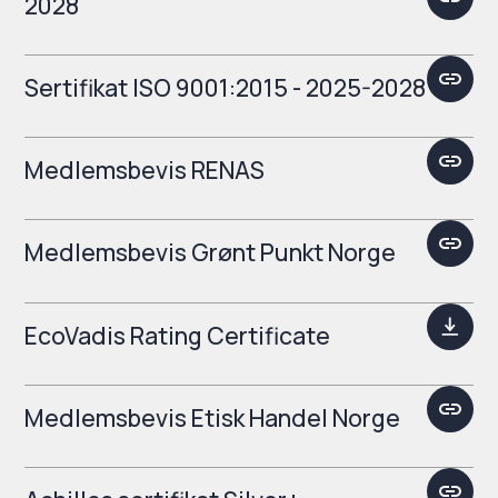
2028
Sertifikat ISO 9001:2015 - 2025-2028
Medlemsbevis RENAS
Medlemsbevis Grønt Punkt Norge
EcoVadis Rating Certificate
Medlemsbevis Etisk Handel Norge