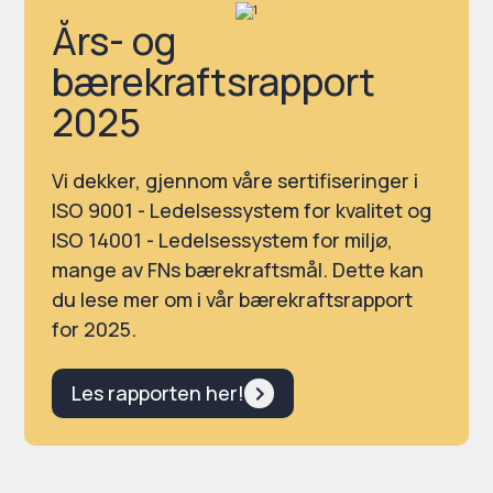
Års- og
bærekraftsrapport
2025
Vi dekker, gjennom våre sertifiseringer i
ISO 9001 - Ledelsessystem for kvalitet og
ISO 14001 - Ledelsessystem for miljø,
mange av FNs bærekraftsmål. Dette kan
du lese mer om i vår bærekraftsrapport
for 2025.
Les rapporten her!