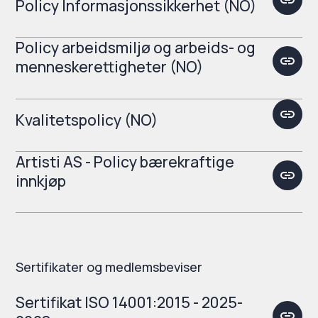
Policy Informasjonssikkerhet (NO)
Policy arbeidsmiljø og arbeids- og
menneskerettigheter (NO)
Kvalitetspolicy (NO)
Artisti AS - Policy bærekraftige
innkjøp
Sertifikater og medlemsbeviser
Sertifikat ISO 14001:2015 - 2025-