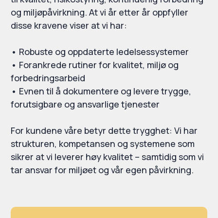
og miljøpåvirkning. At vi år etter år oppfyller
disse kravene viser at vi har:
• Robuste og oppdaterte ledelsessystemer
• Forankrede rutiner for kvalitet, miljø og
forbedringsarbeid
• Evnen til å dokumentere og levere trygge,
forutsigbare og ansvarlige tjenester
For kundene våre betyr dette trygghet: Vi har
strukturen, kompetansen og systemene som
sikrer at vi leverer høy kvalitet – samtidig som vi
tar ansvar for miljøet og vår egen påvirkning.