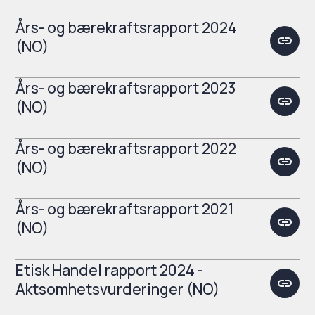
Års- og bærekraftsrapport 2024
(NO)
Års- og bærekraftsrapport 2023
(NO)
Års- og bærekraftsrapport 2022
(NO)
Års- og bærekraftsrapport 2021
(NO)
Etisk Handel rapport 2024 -
Aktsomhetsvurderinger (NO)