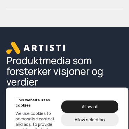
Produktmedia som
forsterker visjoner og
verdier
This website uses
cookies
Allow all
We use cookies to
personalise content
Allow selection
and ads, to provide
Produktmedia
Referanser
Om oss