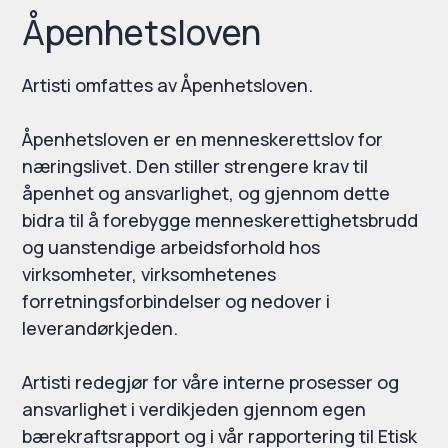
Åpenhetsloven
Artisti omfattes av Åpenhetsloven.
Åpenhetsloven er en menneskerettslov for
næringslivet. Den stiller strengere krav til
åpenhet og ansvarlighet, og gjennom dette
bidra til å forebygge menneskerettighetsbrudd
og uanstendige arbeidsforhold hos
virksomheter, virksomhetenes
forretningsforbindelser og nedover i
leverandørkjeden.
Artisti redegjør for våre interne prosesser og
ansvarlighet i verdikjeden gjennom egen
bærekraftsrapport og i vår rapportering til Etisk