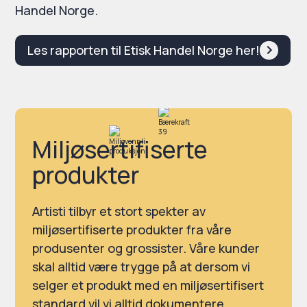
Handel Norge.
Les rapporten til Etisk Handel Norge her!
Miljøsertifiserte
produkter
Artisti tilbyr et stort spekter av
miljøsertifiserte produkter fra våre
produsenter og grossister. Våre kunder
skal alltid være trygge på at dersom vi
selger et produkt med en miljøsertifisert
standard vil vi alltid dokumentere