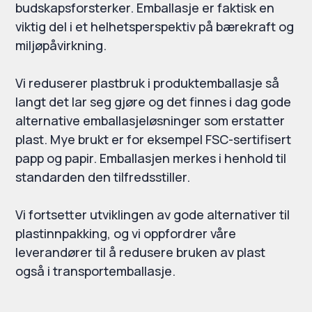
budskapsforsterker. Emballasje er faktisk en
viktig del i et helhetsperspektiv på bærekraft og
miljøpåvirkning.
Vi reduserer plastbruk i produktemballasje så
langt det lar seg gjøre og det finnes i dag gode
alternative emballasjeløsninger som erstatter
plast. Mye brukt er for eksempel FSC-sertifisert
papp og papir. Emballasjen merkes i henhold til
standarden den tilfredsstiller.
Vi fortsetter utviklingen av gode alternativer til
plastinnpakking, og vi oppfordrer våre
leverandører til å redusere bruken av plast
også i transportemballasje.