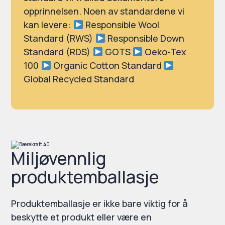
opprinnelsen. Noen av standardene vi
kan levere:
Responsible Wool
Standard (RWS)
Responsible Down
Standard (RDS)
GOTS
Oeko-Tex
100
Organic Cotton Standard
Global Recycled Standard
Miljøvennlig
produktemballasje
Produktemballasje er ikke bare viktig for å
beskytte et produkt eller være en