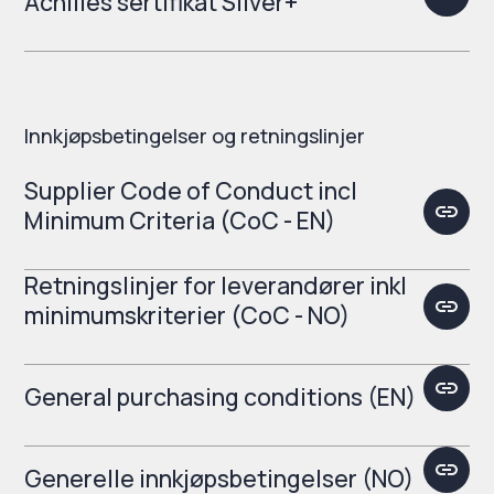
Achilles sertifikat Silver+
Innkjøpsbetingelser og retningslinjer
Supplier Code of Conduct incl
Minimum Criteria (CoC - EN)
Retningslinjer for leverandører inkl
minimumskriterier (CoC - NO)
General purchasing conditions (EN)
Generelle innkjøpsbetingelser (NO)