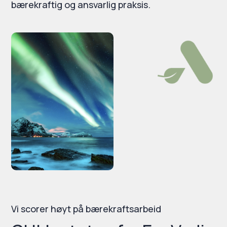
bærekraftig og ansvarlig praksis.
Vi scorer høyt på bærekraftsarbeid