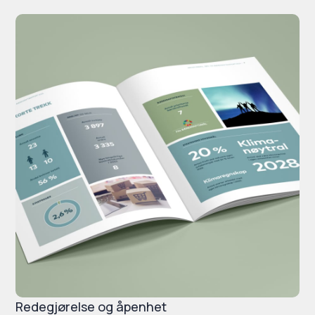
Redegjørelse og åpenhet