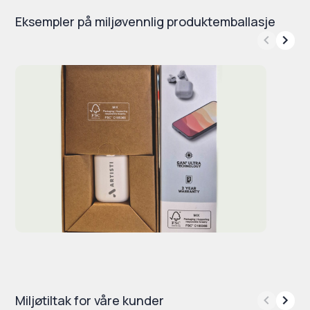
Eksempler på miljøvennlig produktemballasje
Miljøtiltak for våre kunder