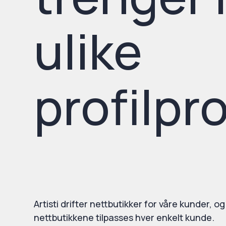
ulike
profilpr
Artisti drifter nettbutikker for våre kunder, og
nettbutikkene tilpasses hver enkelt kunde.