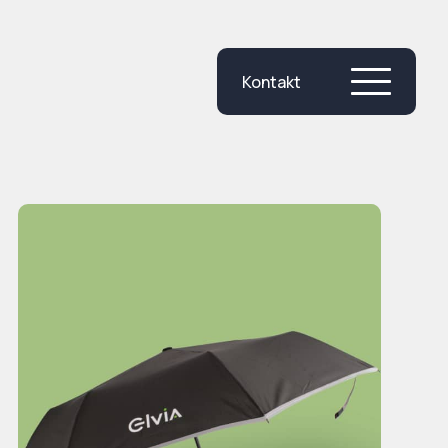
Kontakt