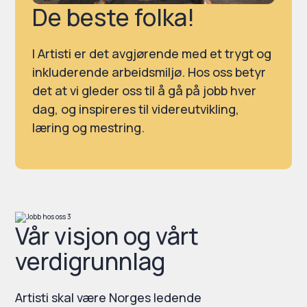
De beste folka!
I Artisti er det avgjørende med et trygt og
inkluderende arbeidsmiljø. Hos oss betyr
det at vi gleder oss til å gå på jobb hver
dag, og inspireres til videreutvikling,
læring og mestring.
Vår visjon og vårt
verdigrunnlag
Artisti skal være Norges ledende