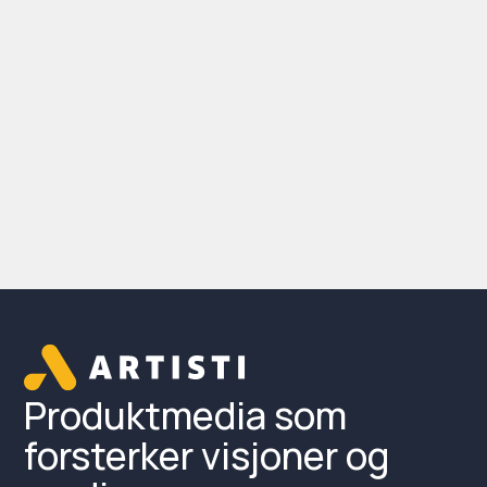
Produktmedia som
forsterker visjoner og