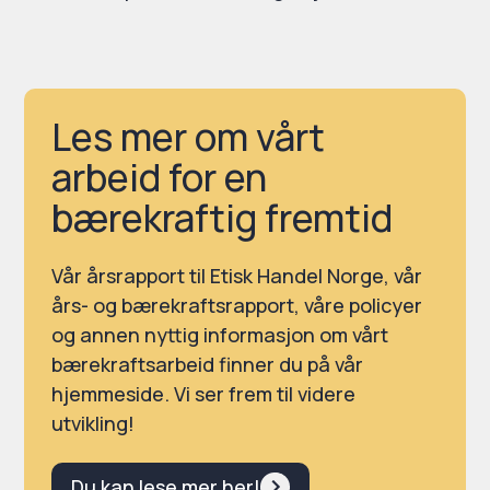
Les mer om vårt
arbeid for en
bærekraftig fremtid
Vår årsrapport til Etisk Handel Norge, vår
års- og bærekraftsrapport, våre policyer
og annen nyttig informasjon om vårt
bærekraftsarbeid finner du på vår
hjemmeside. Vi ser frem til videre
utvikling!
Du kan lese mer her!