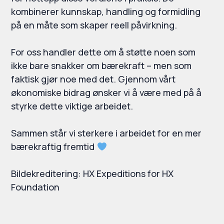
kombinerer kunnskap, handling og formidling
på en måte som skaper reell påvirkning.
For oss handler dette om å støtte noen som
ikke bare snakker om bærekraft – men som
faktisk gjør noe med det. Gjennom vårt
økonomiske bidrag ønsker vi å være med på å
styrke dette viktige arbeidet.
Sammen står vi sterkere i arbeidet for en mer
bærekraftig fremtid
Bildekreditering: HX Expeditions for HX
Foundation